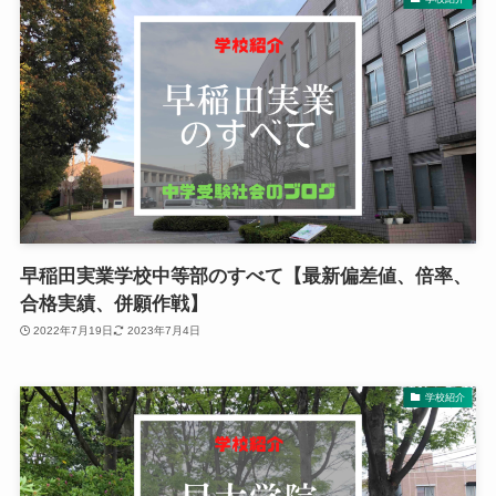
早稲田実業学校中等部のすべて【最新偏差値、倍率、
合格実績、併願作戦】
2022年7月19日
2023年7月4日
学校紹介