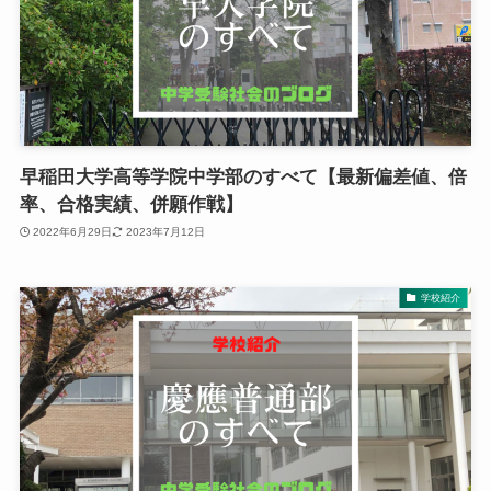
早稲田大学高等学院中学部のすべて【最新偏差値、倍
率、合格実績、併願作戦】
2022年6月29日
2023年7月12日
学校紹介