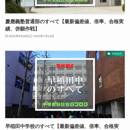
慶應義塾普通部のすべて【最新偏差値、倍率、合格実
績、併願作戦】
2022年6月28日
2023年7月13日
学校紹介
早稲田中学校のすべて【最新偏差値、倍率、合格実