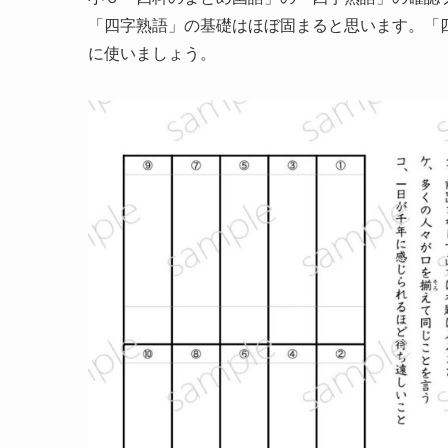
「四字熟語」の基礎はほぼ固まると思います。「
に使いましょう。