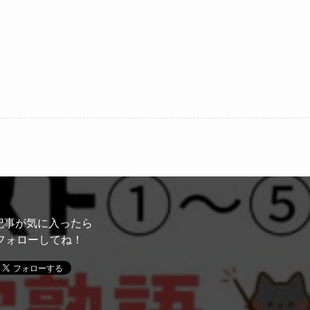
記事が気に入ったら
フォローしてね！