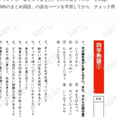
四科のまとめ国語」の該当ページを学習してから、チェック用