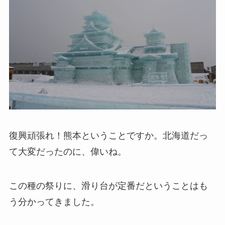
復興頑張れ！熊本ということですか。北海道だっ
て大変だったのに、偉いね。
この種の祭りに、滑り台が定番だということはも
う分かってきました。