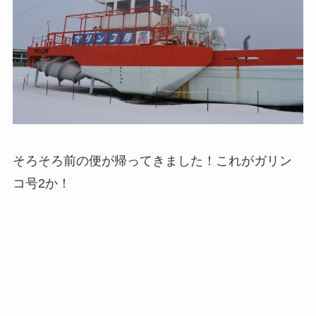
そろそろ前の便が帰ってきました！これがガリン
コ号2か！