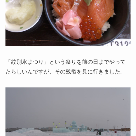
「紋別氷まつり」という祭りを前の日までやって
たらしいんですが、その残骸を見に行きました。