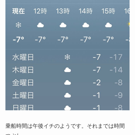
乗船時間は午後イチのようです。それまでは時間