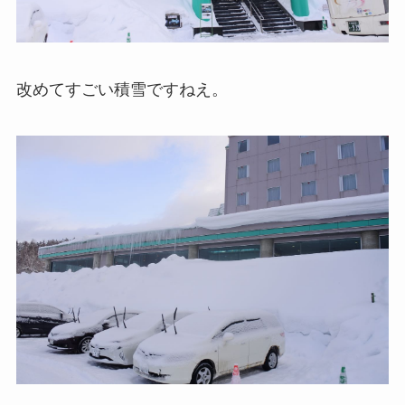
改めてすごい積雪ですねえ。