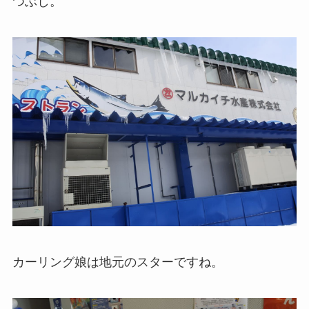
つぶし。
カーリング娘は地元のスターですね。