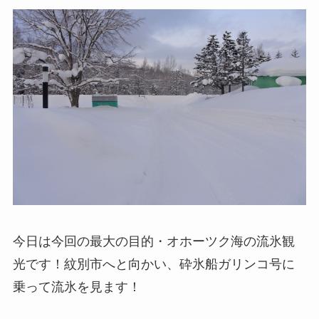
今日は今回の最大の目的・オホーツク海の流氷観
光です！紋別市へと向かい、砕氷船ガリンコ号に
乗って流氷を見ます！