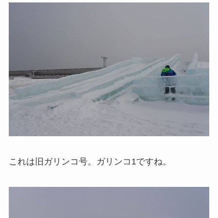
これは旧ガリンコ号。ガリンコ1ですね。