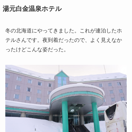
湯元白金温泉ホテル
冬の北海道にやってきました。これが連泊したホ
テルさんです。夜到着だったので、よく見えなか
ったけどこんな姿だった。