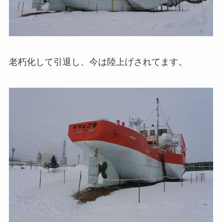
老朽化して引退し、今は陸上げされてます。