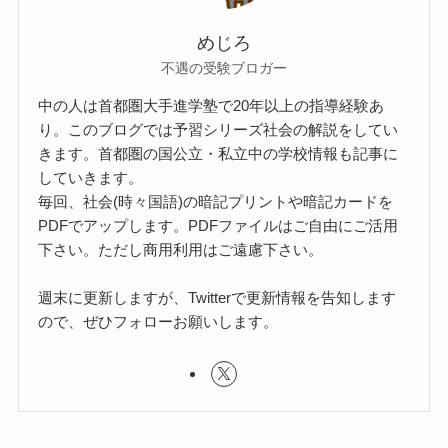
めじろ
不遇の受験ブロガー
中の人は首都圏大手進学塾で20年以上の指導経験あ
り。このブログでは予習シリーズ社会の解説をしてい
きます。首都圏の国公立・私立中の学校情報も記事に
していきます。
毎回、社会(時々国語)の暗記プリントや暗記カードを
PDFでアップします。PDFファイルはご自由にご活用
下さい。ただし商用利用はご遠慮下さい。
週末に更新しますが、Twitterで更新情報を告知します
ので、ぜひフォローお願いします。