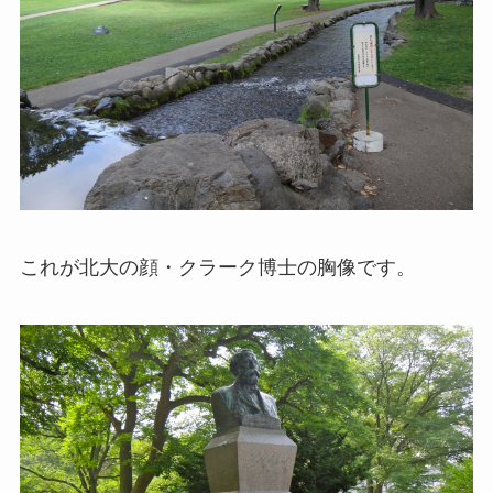
これが北大の顔・クラーク博士の胸像です。