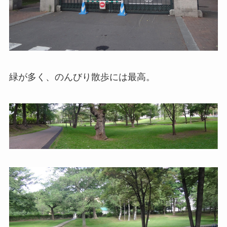
緑が多く、のんびり散歩には最高。