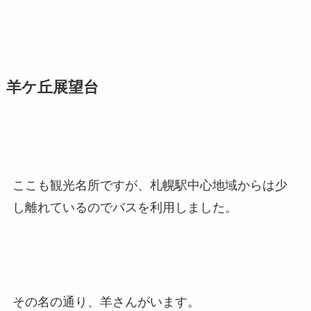
睡蓮が楽しめます。