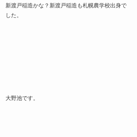
新渡戸稲造かな？新渡戸稲造も札幌農学校出身で
した。