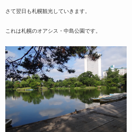
さて翌日も札幌観光していきます。
これは札幌のオアシス・中島公園です。