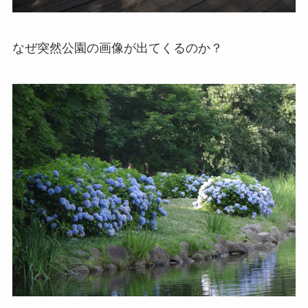
なぜ突然公園の画像が出てくるのか？