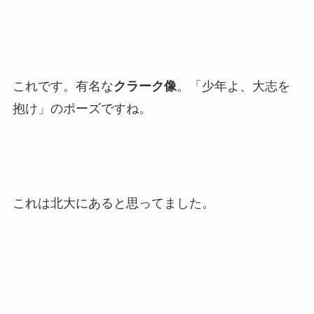
銀杏並木です。