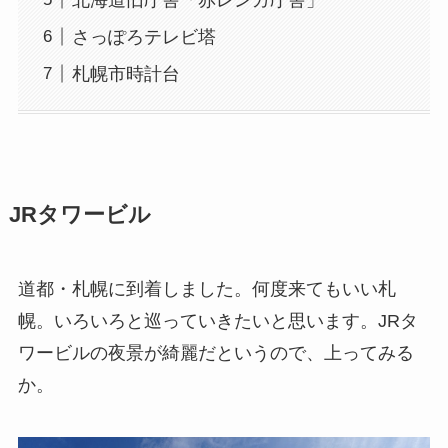
さっぽろテレビ塔
札幌市時計台
JRタワービル
道都・札幌に到着しました。何度来てもいい札
幌。いろいろと巡っていきたいと思います。JRタ
ワービルの夜景が綺麗だというので、上ってみる
か。