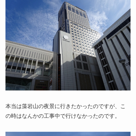
本当は藻岩山の夜景に行きたかったのですが、こ
の時はなんかの工事中で行けなかったのです。