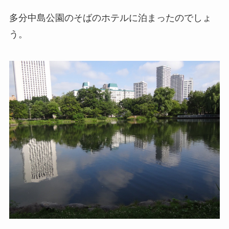
多分中島公園のそばのホテルに泊まったのでしょ
う。