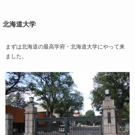
北海道大学
まずは北海道の最高学府・北海道大学にやって来
ました。