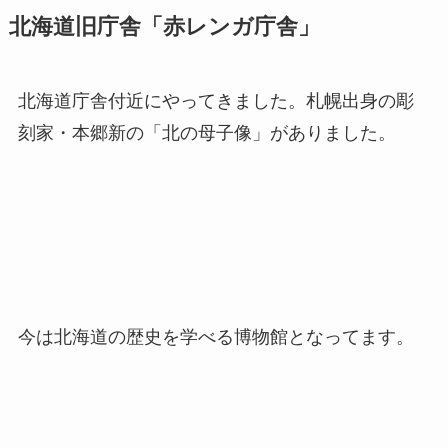
北大植物園