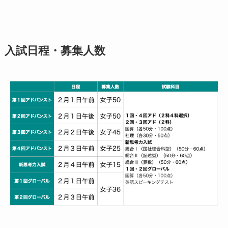
入試日程・募集人数