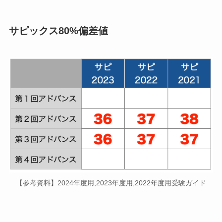
サピックス80%偏差値
【参考資料】2024年度用,2023年度用,2022年度用受験ガイド