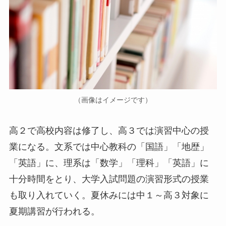
（画像はイメージです）
高２で高校内容は修了し、高３では演習中心の授
業になる。文系では中心教科の「国語」「地歴」
「英語」に、理系は「数学」「理科」「英語」に
十分時間をとり、大学入試問題の演習形式の授業
も取り入れていく。夏休みには中１～高３対象に
夏期講習が行われる。