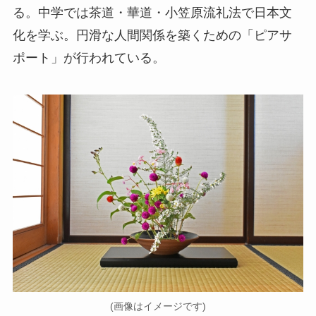
る。中学では茶道・華道・小笠原流礼法で日本文
化を学ぶ。円滑な人間関係を築くための「ピアサ
ポート」が行われている。
(画像はイメージです)