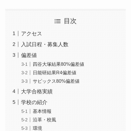
目次
アクセス
入試日程・募集人数
偏差値
四谷大塚結果80%偏差値
日能研結果R4偏差値
サピックス80%偏差値
大学合格実績
学校の紹介
基本情報
沿革・校風
環境