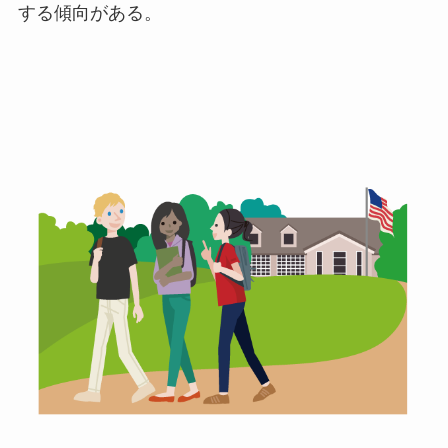
する傾向がある。