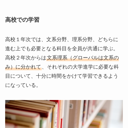
高校での学習
高校１年次では、文系分野、理系分野、どちらに
進む上でも必要となる科目を全員が共通に学ぶ。
高校２年次からは
文系理系（グローバルは文系の
み）に分かれて
、それぞれの大学進学に必要な科
目について、十分に時間をかけて学習できるよう
になっている。