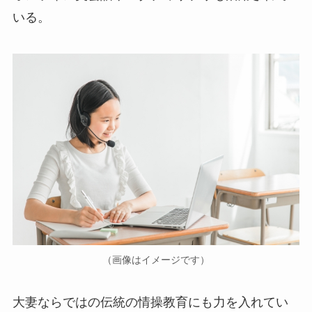
いる。
（画像はイメージです）
大妻ならではの伝統の情操教育にも力を入れてい