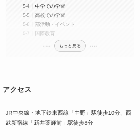
中学での学習
高校での学習
部活動・イベント
国際教育
もっと見る
アクセス
JR中央線・地下鉄東西線「中野」駅徒歩10分、西
武新宿線「新井薬師前」駅徒歩8分