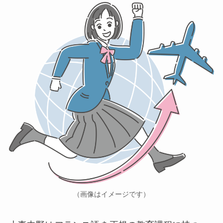
（画像はイメージです）