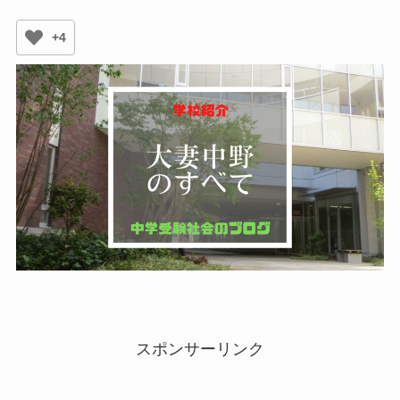
+4
スポンサーリンク