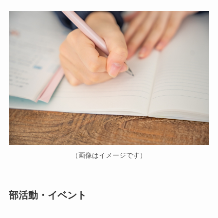
（画像はイメージです）
部活動・イベント