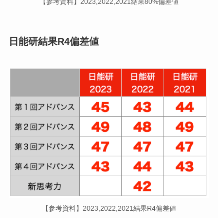
【参考資料】2023,2022,2021結果80%偏差値
日能研結果R4偏差値
【参考資料】2023,2022,2021結果R4偏差値