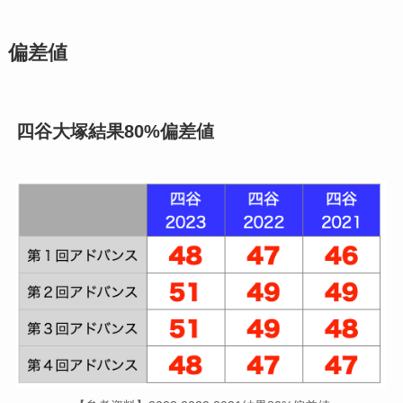
偏差値
四谷大塚結果80%偏差値