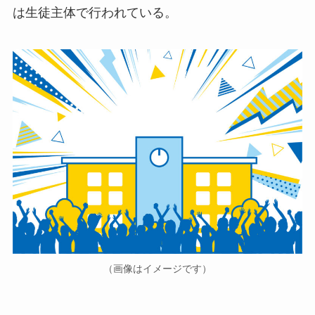
は生徒主体で行われている。
（画像はイメージです）