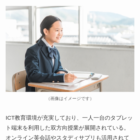
（画像はイメージです）
ICT教育環境が充実しており、一人一台のタブレッ
ト端末を利用した双方向授業が展開されている。
オンライン英会話やスタディサプリも活用されて