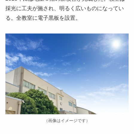
採光に工夫が施され、明るく広いものになってい
る。全教室に電子黒板を設置。
（画像はイメージです）