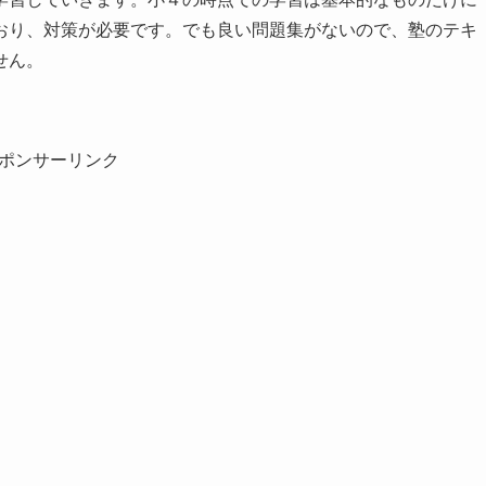
おり、対策が必要です。でも良い問題集がないので、塾のテキ
せん。
ポンサーリンク