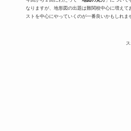
なりますが、地形図の出題は難関校中心に増えて
ストを中心にやっていくのが一番良いかもしれま
ス