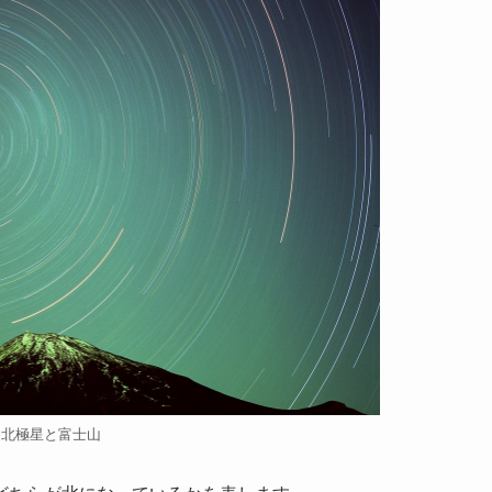
北極星と富士山