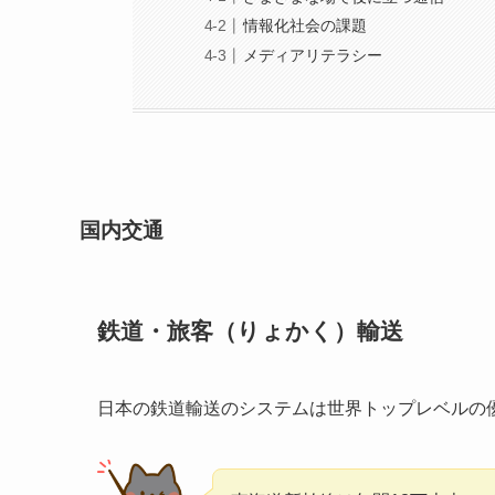
情報化社会の課題
メディアリテラシー
国内交通
鉄道・旅客（りょかく）輸送
日本の鉄道輸送のシステムは世界トップレベルの