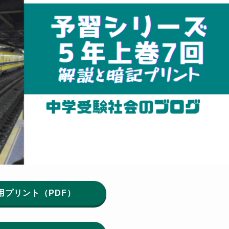
用プリント（PDF）