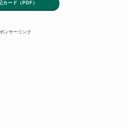
記カード（PDF）
ポンサーリンク