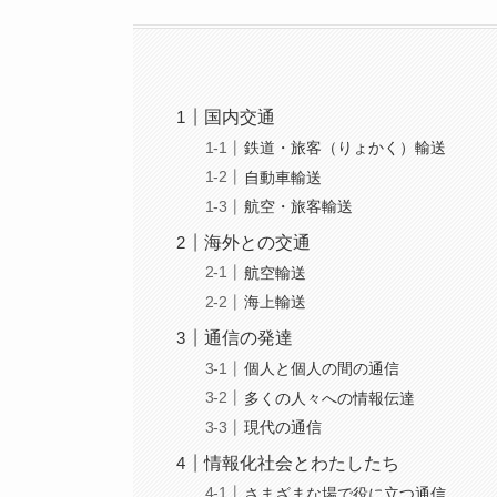
国内交通
鉄道・旅客（りょかく）輸送
自動車輸送
航空・旅客輸送
海外との交通
航空輸送
海上輸送
通信の発達
個人と個人の間の通信
多くの人々への情報伝達
現代の通信
情報化社会とわたしたち
さまざまな場で役に立つ通信