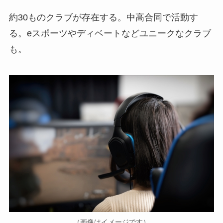
約30ものクラブが存在する。中高合同で活動す
る。eスポーツやディベートなどユニークなクラブ
も。
（画像はイメージです）