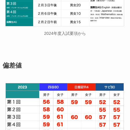
2024年度入試要項から
偏差値