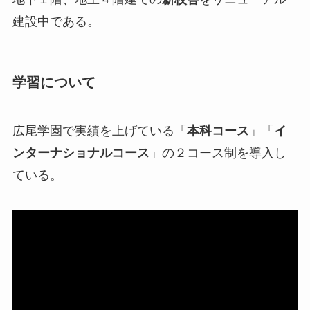
建設中である。
学習について
広尾学園で実績を上げている「
本科コース
」「
イ
ンターナショナルコース
」の２コース制を導入し
ている。