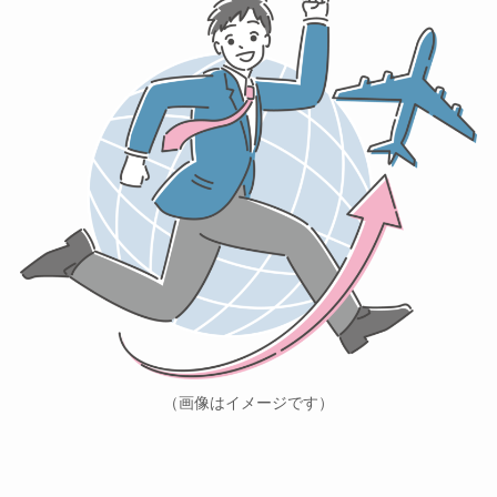
（画像はイメージです）