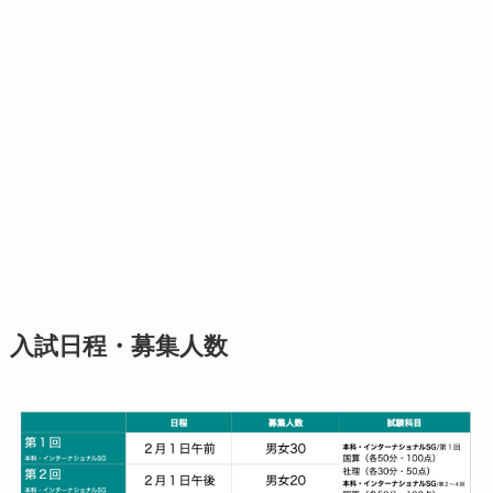
入試日程・募集人数