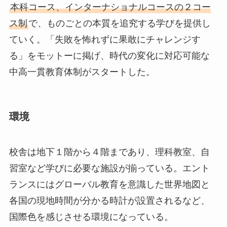
本科コース、インターナショナルコースの２コー
ス制
で、ものごとの本質を追究する学びを提供し
ていく。「失敗を怖れずに果敢にチャレンジす
る」をモットーに掲げ、時代の変化に対応可能な
中高一貫教育体制がスタートした。
環境
校舎は地下１階から４階まであり、理科教室、自
習室など学びに必要な施設が揃っている。エント
ランスにはグローバル教育を意識した世界地図と
各国の現地時間が分かる時計が設置されるなど、
国際色を感じさせる環境になっている。