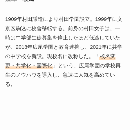
1909年村田謙造により村田学園設立。1999年に文
京区駒込に校舎移転する。前身の村田女子は、一
時は中学部生徒募集を停止したほど低迷していた
が、2018年広尾学園と教育連携し、2021年に共学
の中学校を新設。現校名に改称した。「
校名変
更・共学化・国際化
」という、広尾学園の学校再
生のノウハウを導入し、急速に人気を高めてい
る。