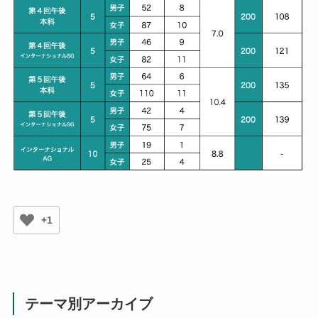
+1
テーマ別アーカイブ