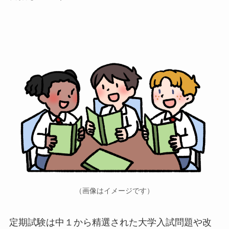
（画像はイメージです）
定期試験は中１から精選された大学入試問題や改