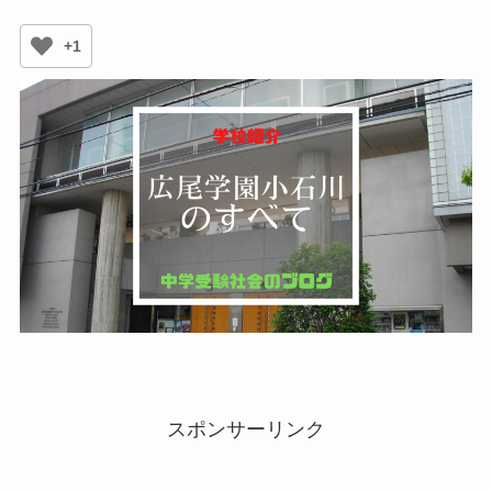
+1
スポンサーリンク