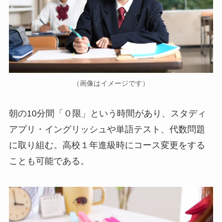
（画像はイメージです）
朝の10分間「０限」という時間があり、スタディ
アプリ・イングリッシュや単語テスト、代数問題
に取り組む。高校１年進級時にコース変更をする
ことも可能である。