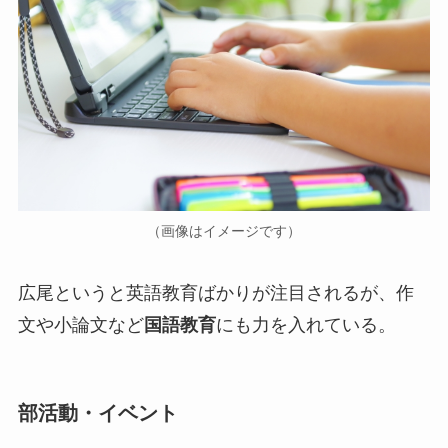
（画像はイメージです）
広尾というと英語教育ばかりが注目されるが、作
文や小論文など
国語教育
にも力を入れている。
部活動・イベント