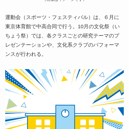
運動会（スポーツ・フェスティバル）は、６月に
東京体育館で中高合同で行う。10月の文化祭（い
ちょう祭）では、各クラスごとの研究テーマのプ
レゼンテーションや、文化系クラブのパフォーマ
ンスが行われる。