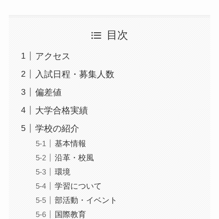
目次
アクセス
入試日程・募集人数
偏差値
大学合格実績
学校の紹介
基本情報
沿革・校風
環境
学習について
部活動・イベント
国際教育