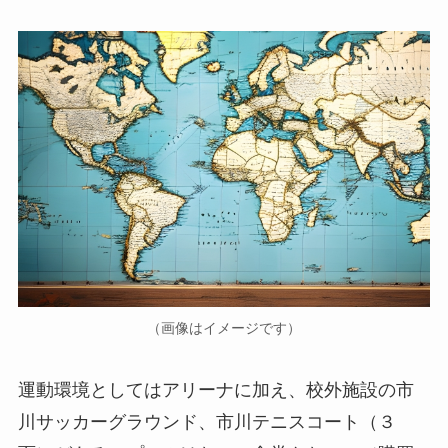
（画像はイメージです）
運動環境としてはアリーナに加え、校外施設の市
川サッカーグラウンド、市川テニスコート（３