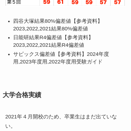
四谷大塚結果80%偏差値【参考資料】
2023,2022,2021結果80%偏差値
日能研結果R4偏差値【参考資料】
2023,2022,2021結果R4偏差値
サピックス偏差値【参考資料】2024年度
用,2023年度用,2022年度用受験ガイド
大学合格実績
2021年４月開校のため、卒業生はまだ出ていな
い。