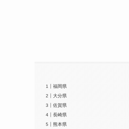
福岡県
大分県
佐賀県
長崎県
熊本県