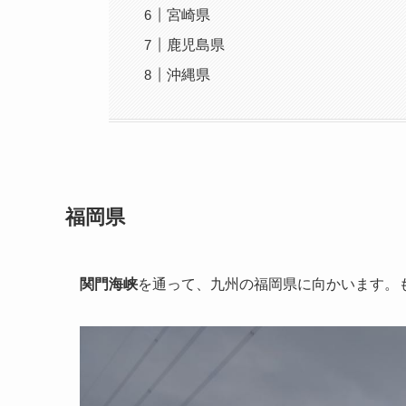
宮崎県
鹿児島県
沖縄県
福岡県
関門海峡
を通って、九州の福岡県に向かいます。