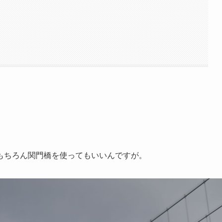
もちろん関門橋を使ってもいいんですが。