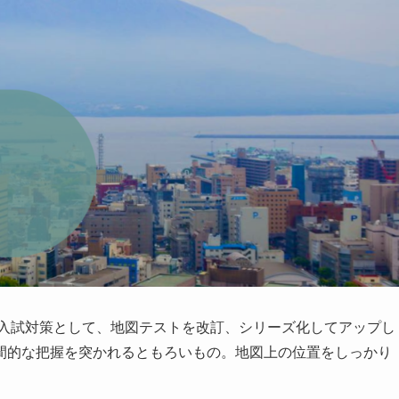
入試対策として、地図テストを改訂、シリーズ化してアップし
間的な把握を突かれるともろいもの。地図上の位置をしっかり
。