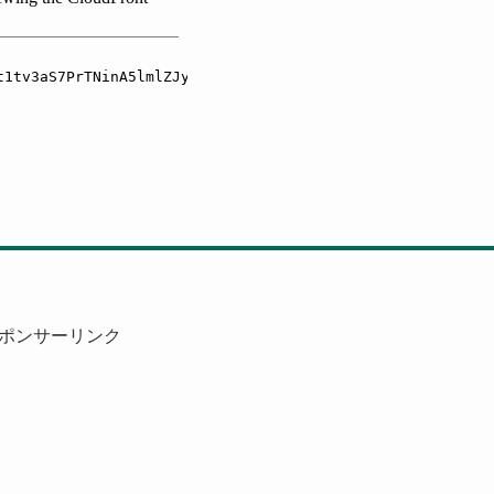
ポンサーリンク