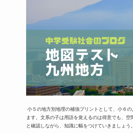
小５の地方別地理の補強プリントとして、小６の
ます。文系の子は用語を覚えるのは得意でも、空
と確認しながら、知識に幅をつけていきましょう