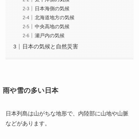
日本海側の気候
北海道地方の気候
中央高地の気候
瀬戸内の気候
日本の気候と自然災害
雨や雪の多い日本
日本列島は山がちな地形で、内陸部に山地や山脈
などがあります。