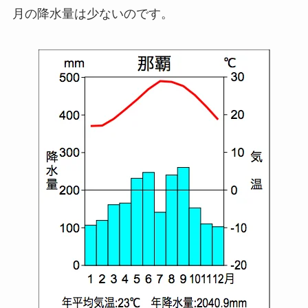
月の降水量は少ないのです。