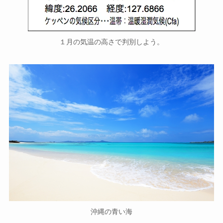
１月の気温の高さで判別しよう。
沖縄の青い海