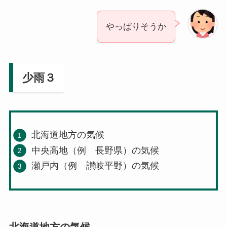
やっぱりそうか
少雨３
北海道地方の気候
中央高地（例 長野県）の気候
瀬戸内（例 讃岐平野）の気候
北海道地方の気候