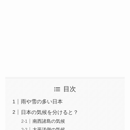
目次
雨や雪の多い日本
日本の気候を分けると？
南西諸島の気候
太平洋側の気候