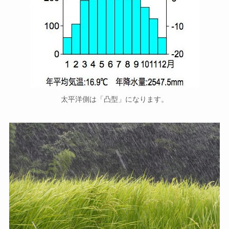
太平洋側は「凸型」になります。