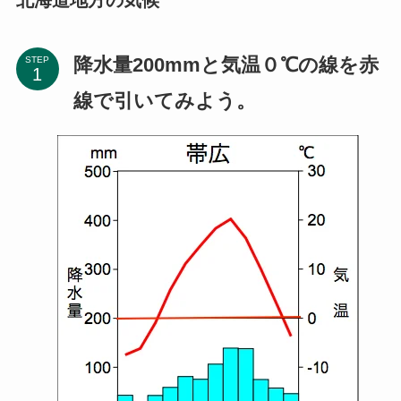
降水量200mmと気温０℃の線を赤
STEP
線で引いてみよう。