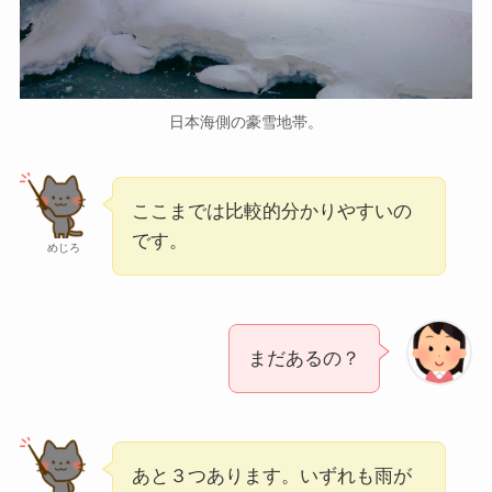
日本海側の豪雪地帯。
ここまでは比較的分かりやすいの
です。
めじろ
まだあるの？
あと３つあります。いずれも雨が