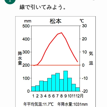
線で引いてみよう。