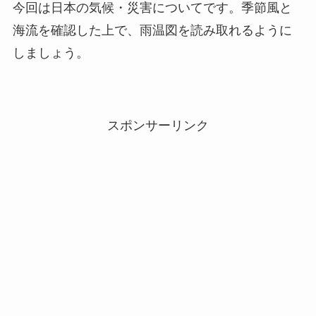
今回は日本の気候・災害についてです。季節風と
海流を確認した上で、雨温図を読み取れるように
しましょう。
スポンサーリンク