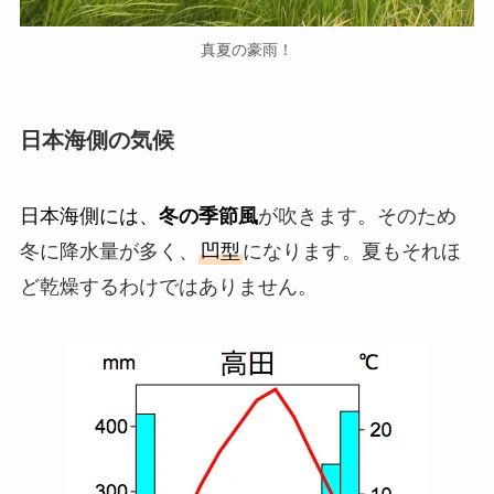
真夏の豪雨！
日本海側の気候
日本海側には、
冬の季節風
が吹きます。そのため
冬に降水量が多く、
凹型
になります。夏もそれほ
ど乾燥するわけではありません。